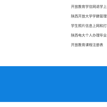
开放教育学信网退学上
陕西开放大学学籍管理
学生照片信息上网和打
陕西电大个人办理毕业
开放教育课程注册表