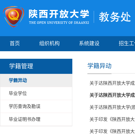
首页
组织机构
系统建设
招生工
学籍异动
学籍管理
学籍异动
关于达陕西开放大学成
毕业学位
关于达陕西开放大学成
学历查询及勘误
关于达陕西开放大学(
毕业证明书办理
关于印发《陕西开放大
关于印发《陕西开放大