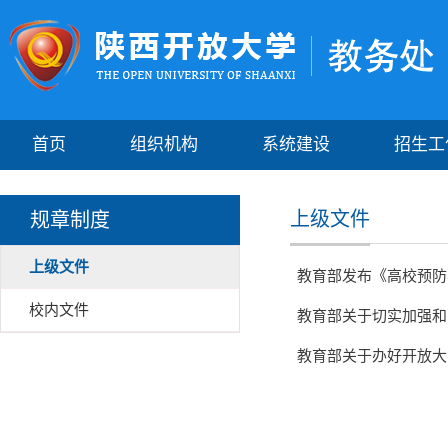
首页
组织机构
系统建设
招生工
上级文件
规章制度
上级文件
教育部发布《高校预防
校内文件
教育部关于切实加强和
教育部关于办好开放大