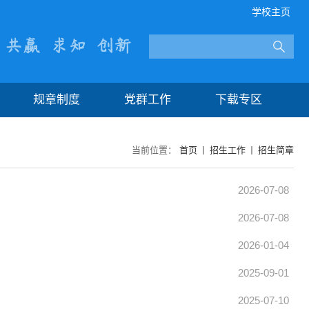
学校主页
规章制度
党群工作
下载专区
当前位置：
首页
招生工作
招生简章
2026-07-08
2026-07-08
2026-01-04
2025-09-01
2025-07-10