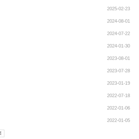
2025-02-23
2024-08-01
2024-07-22
2024-01-30
2023-08-01
2023-07-28
2023-01-19
2022-07-18
2022-01-06
2022-01-05
页