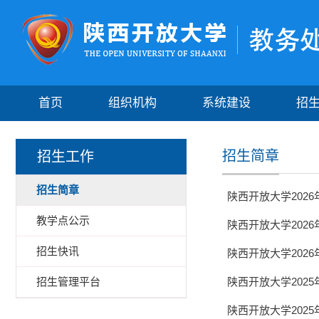
首页
组织机构
系统建设
招
招生简章
招生工作
招生简章
陕西开放大学202
教学点公示
陕西开放大学202
招生快讯
陕西开放大学202
招生管理平台
陕西开放大学202
陕西开放大学202