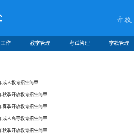
生工作
教学管理
考试管理
学籍管理
6年成人教育招生简章
6年秋季开放教育招生简章
6年春季开放教育招生简章
5年成人高等教育招生简章
5年秋季开放教育招生简章