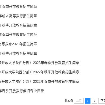
5年春季开放教育招生简章
4年成人高等教育招生简章
4年秋季开放教育招生简章
4年春季开放教育招生简章
等教育2023年招生简章
3年秋季开放教育招生简章
开放大学陕西分部）2023年春季开放教育招生简章
开放大学陕西分部）2022年秋季开放教育招生简章
开放大学陕西分部）2022年春季开放教育招生简章
2年春季开放教育停招专业目录
共22条
上页
1
2
下