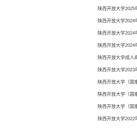
陕西开放大学202
陕西开放大学202
陕西开放大学202
陕西开放大学202
陕西开放大学成人高
陕西开放大学202
陕西开放大学（国家
陕西开放大学（国家
陕西开放大学（国家
陕西开放大学202