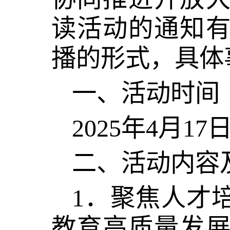
读活动的通知
播的形式，具体
一、活动时间
2025年4月17
二、活动内容
1．聚焦人才
教育高质量发