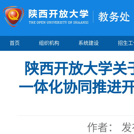
首页
组织机构
系统建设
招生工
陕西开放大学关
一体化协同推进
作者：
发