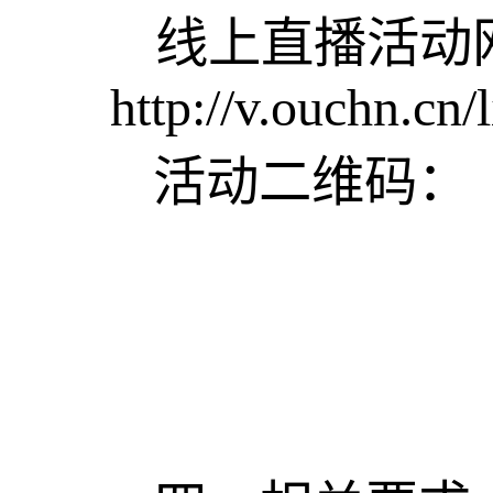
线上直播活动
http
://v.
ouchn
.
cn
/
活动二维码：