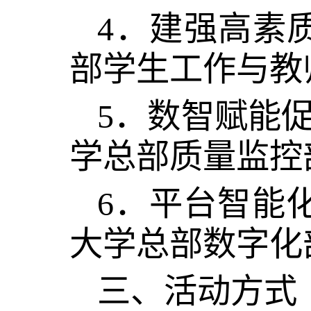
4．建强高素
部学生工作与教
5．数智赋能
学总部质量监控
6．平台智能
大学总部数字化
三、活动方式