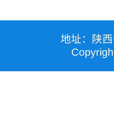
地址：陕西
Copyr