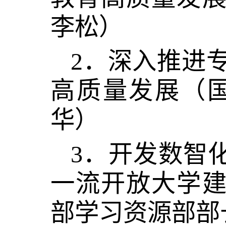
李松）
2．深入推进
高质量发展（
华）
3．开发数智
一流开放大学
部学习资源部部